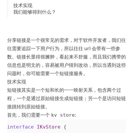
技术实现
我们能够得到什么？
分享链接是一个很常见的需求，对于软件开发者，我们往
往需要追踪一下用户行为，所以往往 url 会带有一些参
数。链接长显得很臃肿，看起来不舒服，而且我们携带的
信息也是明文的，容易被用户猜到改动，所以当遇到这些
问题时，你可能需要一个短链接服务。
技术实现
短链接其实是一个短和长的一一映射关系，包含两个过
程，一个是通过原始链接生成短链接；另一个是访问短链
接跳转到原始链接。
首先，我们需要一个
:
kv store
interface
IKvStore
{