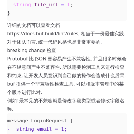
string
file_url
=
1
;
}
详细的文档可以查看文档
https://docs.buf.build/lint/rules
, 相当于一份最佳实践.
对于团队而言, 统一代码风格也是非常重要的.
breaking change 检查
Protobuf 比 JSON 更容易产生不兼容性, 并且很多时候会
在不经意间产生不兼容性. 所以需要检测工具来进行检查
和约束, 让开发人员意识到自己做的操作会造成什么后果.
buf 提供一个非兼容性检查工具, 可以和版本管理中的某
个版本进行比对.
例如: 最常见的不兼容就是修改字段类型或者修改字段名
称.