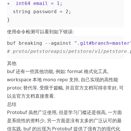
使用命令检测可以看到如下错误:
buf breaking --against 
".git#branch=master
# proto/petstoreapis/petstore/v1/petstore.
其他
buf 还有一些其他功能, 例如: format 格式化工具,
workspace 本地 mono repo 支持, 自己实现的高性能
protoc 替代等. 受限于篇幅, 并且官方文档写得非常好, 可
以去官方文档直接查看.
总结
Protobuf 虽然广泛使用, 但是学习门槛还是很高, 一方面
是系统性的资料少, 另一方面是没有太多的广泛认可的最
佳实践. buf 的出现为 Protobuf 提供了强有力的现代化