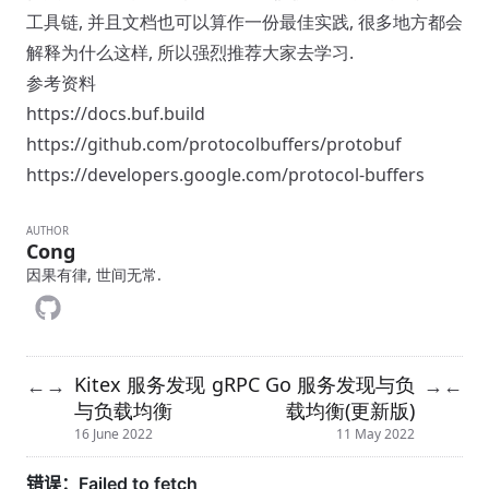
工具链, 并且文档也可以算作一份最佳实践, 很多地方都会
解释为什么这样, 所以强烈推荐大家去学习.
参考资料
https://docs.buf.build
https://github.com/protocolbuffers/protobuf
https://developers.google.com/protocol-buffers
AUTHOR
Cong
因果有律, 世间无常.
Kitex 服务发现
gRPC Go 服务发现与负
←
→
→
←
与负载均衡
载均衡(更新版)
16 June 2022
11 May 2022