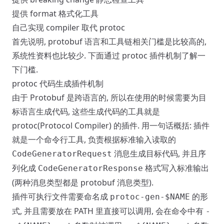
提供 format 格式化工具
自己实现 compiler 取代 protoc
首先说明, protobuf 语言和工具链相关门槛是比较高的,
系统性资料也比较少. 下面通过 protoc 插件机制了解一
下门槛.
protoc 代码生成插件机制
由于 Protobuf 是跨语言的, 所以在使用的时候需要为目
标语言生成代码, 这些生成代码的工具就是
protoc(Protocol Compiler) 的插件. 用一句话概括: 插件
就是一个命令行工具, 负责根据标准输入读取的
消息生成目标代码, 并且序
CodeGeneratorRequest
列化成
格式写入标准输出
CodeGeneratorResponse
(两种消息类型都是 protobuf 消息类型).
插件可执行文件需要命名成
的形
protoc-gen-$NAME
式, 并且需要放在 PATH 里直接可以调用, 会在命令中有
-