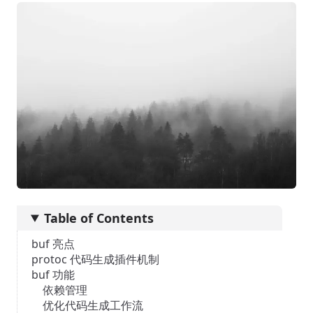
Table of Contents
buf 亮点
protoc 代码生成插件机制
buf 功能
依赖管理
优化代码生成工作流